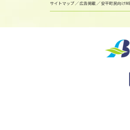
サイトマップ
広告掲載
安平町民向けME