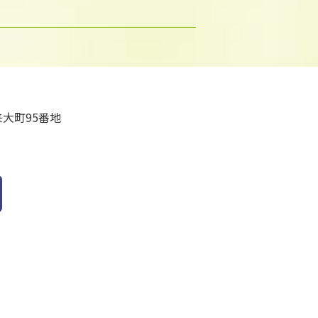
大町95番地