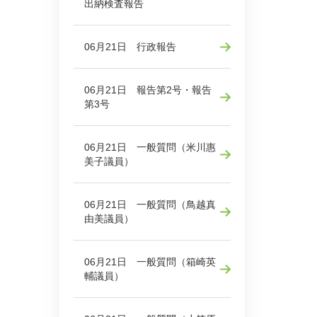
出納検査報告
06月21日 行政報告
06月21日 報告第2号・報告
第3号
06月21日 一般質問（米川惠
美子議員）
06月21日 一般質問（鳥越真
由美議員）
06月21日 一般質問（箱崎英
輔議員）