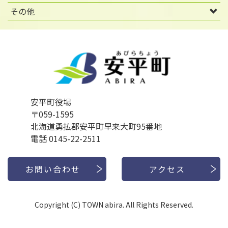
その他
安平町役場
〒059-1595
北海道勇払郡安平町早来大町95番地
電話 0145-22-2511
お問い合わせ
アクセス
Copyright (C) TOWN abira. All Rights Reserved.