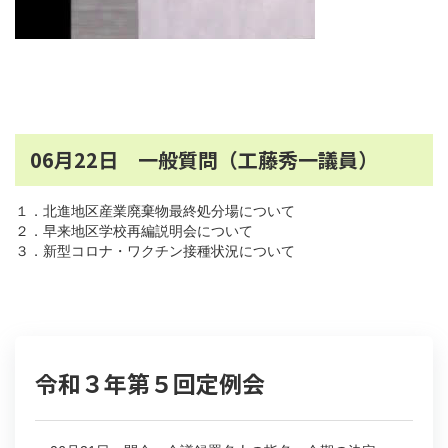
06月22日 一般質問（工藤秀一議員）
１．北進地区産業廃棄物最終処分場について
２．早来地区学校再編説明会について
３．新型コロナ・ワクチン接種状況について
令和３年第５回定例会