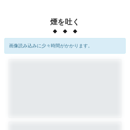
煙を吐く
画像読み込みに少々時間がかかります。