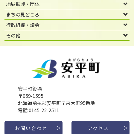
地域振興・団体
まちの見どころ
行政組織・議会
その他
安平町役場
〒059-1595
北海道勇払郡安平町早来大町95番地
電話 0145-22-2511
お問い合わせ
アクセス