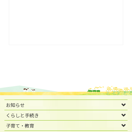
お知らせ
くらしと手続き
子育て・教育