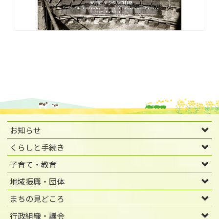
お知らせ
くらしと手続き
子育て・教育
地域振興・団体
まちの見どころ
行政組織・議会