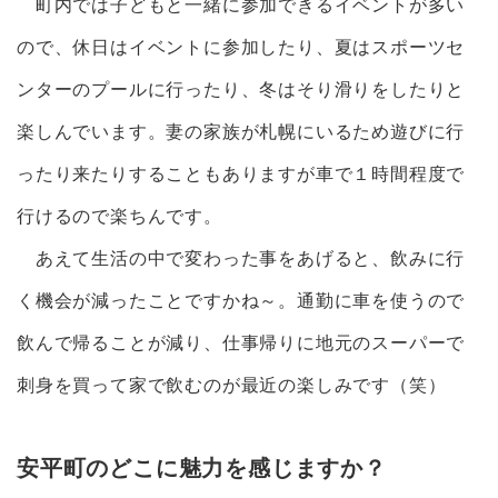
町内では子どもと一緒に参加できるイベントが多い
ので、休日はイベントに参加したり、夏はスポーツセ
ンターのプールに行ったり、冬はそり滑りをしたりと
楽しんでいます。妻の家族が札幌にいるため遊びに行
ったり来たりすることもありますが車で１時間程度で
行けるので楽ちんです。
あえて生活の中で変わった事をあげると、飲みに行
く機会が減ったことですかね～。通勤に車を使うので
飲んで帰ることが減り、仕事帰りに地元のスーパーで
刺身を買って家で飲むのが最近の楽しみです（笑）
安平町のどこに魅力を感じますか？