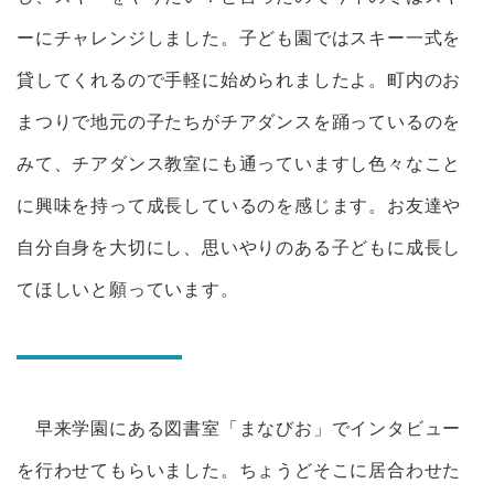
ーにチャレンジしました。子ども園ではスキー一式を
貸してくれるので手軽に始められましたよ。町内のお
まつりで地元の子たちがチアダンスを踊っているのを
みて、チアダンス教室にも通っていますし色々なこと
に興味を持って成長しているのを感じます。お友達や
自分自身を大切にし、思いやりのある子どもに成長し
てほしいと願っています。
早来学園にある図書室「まなびお」でインタビュー
を行わせてもらいました。ちょうどそこに居合わせた