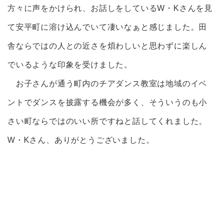
方々に声をかけられ、お話しをしているW・Kさんを見
て安平町に溶け込んでいて凄いなぁと感じました。田
舎ならではの人との近さを煩わしいと思わずに楽しん
でいるような印象を受けました。
お子さんが通う町内のチアダンス教室は地域のイベ
ントでダンスを披露する機会が多く、そういうのも小
さい町ならではのいい所ですねと話してくれました。
W・Kさん、ありがとうございました。