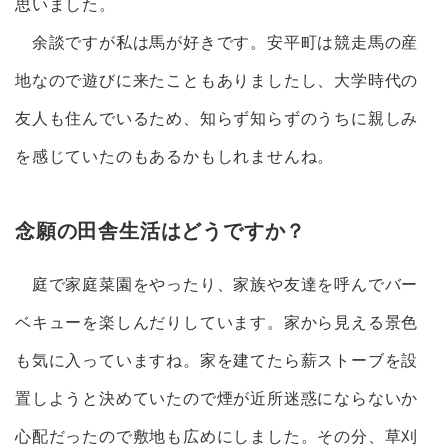
思いました。
余談ですが私は馬が好きです。安平町は競走馬の産
地なので遊びに来たこともありましたし、大学時代の
友人も住んでいるため、知らず知らずのうちに親しみ
を感じていたのもあるかもしれませんね。
念願の田舎生活はどうですか？
庭で家庭菜園をやったり、家族や友達を呼んでバー
ベキューを楽しんだりしています。家から見える景色
も気に入っていますね。家を建てたら薪ストーブを設
置しようと決めていたので煙が近所迷惑にならないか
心配だったので敷地も広めにしました。その分、草刈