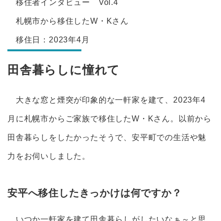
移住者インタビュー Vol.4
札幌市から移住したW・Kさん
移住日：2023年4月
田舎暮らしに憧れて
大きな窓と煙突が印象的な一軒家を建て、2023年4
月に札幌市からご家族で移住したW・Kさん。以前から
田舎暮らしをしたかったそうで、安平町での生活や魅
力をお伺いしました。
安平へ移住したきっかけは何ですか？
いつか一軒家を建て田舎暮らしがしたいなぁ～と思