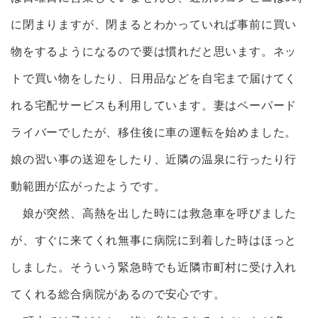
に閉まりますが、閉まるとわかっていれば事前に買い
物をするようになるので要は慣れだと思います。ネッ
トで買い物をしたり、日用品などを自宅まで届けてく
れる宅配サービスも利用しています。妻はペーパード
ライバーでしたが、移住後に車の運転を始めました。
娘の習い事の送迎をしたり、近隣の温泉に行ったり行
動範囲が広がったようです。
娘が突然、高熱を出した時には救急車を呼びました
が、すぐに来てくれ無事に病院に到着した時はほっと
しました。そういう緊急時でも近隣市町村に受け入れ
てくれる総合病院があるので安心です。