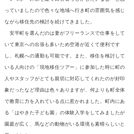
っていましたので色々な地域へ行き町の雰囲気を感じ
ながら移住先の検討を続けてきました。
安平町を選んだのは妻がフリーランスで仕事をして
いて東京への出張も多いため空港が近くて便利です
し、札幌への通勤も可能です。また、移住を検討して
いる人向けの「現地移住ツアー」に参加した時に町の
人やスタッフがとても親切に対応してくれたのが好印
象だったなど理由は色々ありますが、何よりも町全体
で教育に力を入れている点に惹かれました。町内にあ
る「はやきた子ども園」の体験入学をしてみましたが
園庭が広く、馬などの動物がいる環境も素晴らしいと