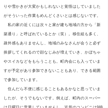
りや雪かきが大変かもしれないと覚悟はしていました
がそういった作業もめんどくさいとは感じないです。
私の家の近くには次々と家が建ち地域の方から「新
築通り」と呼ばれているとか（笑）。移住組も多く、
疎外感もありませんし、地域のみなさんが会うと必ず
挨拶してくれるので顔なじみが増えていき、かぼちゃ
やスイカなどをもらうことも。町内会にも入っていま
すが予定があり参加できないこともあり、できる範囲
で参加しています。
住んだら不便に感じることもあるかなと思っていま
したが、そうでもないです。例えば、町内のスーパー
は日曜日に営業していませんし、近所のコンビニは9時