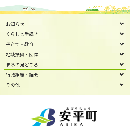
お知らせ
くらしと手続き
子育て・教育
地域振興・団体
まちの見どころ
行政組織・議会
その他