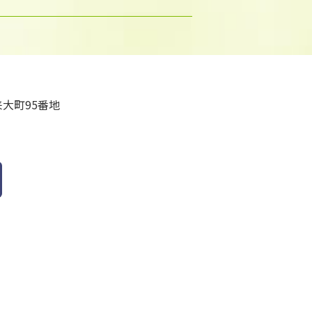
大町95番地