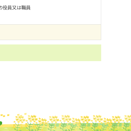
の役員又は職員