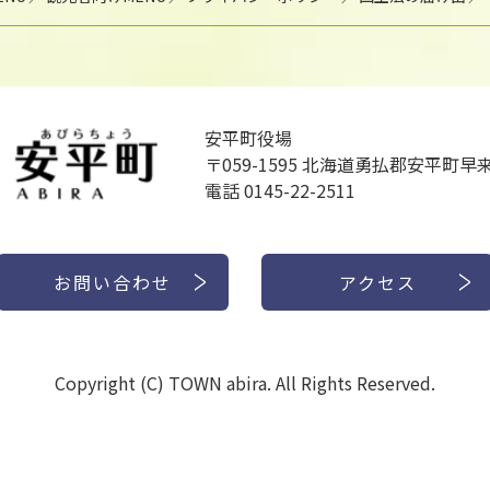
安平町役場
〒059-1595
北海道勇払郡安平町早来
電話 0145-22-2511
お問い合わせ
アクセス
Copyright (C) TOWN abira. All Rights Reserved.