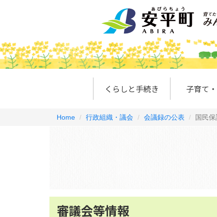
くらしと手続き
子育て・
Home
行政組織・議会
会議録の公表
国民保
審議会等情報