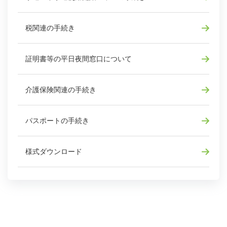
税関連の手続き
証明書等の平日夜間窓口について
介護保険関連の手続き
パスポートの手続き
様式ダウンロード