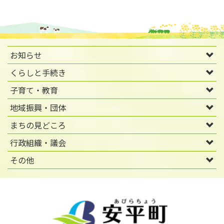
お知らせ
くらしと手続き
子育て・教育
地域振興・団体
まちの見どころ
行政組織・議会
その他