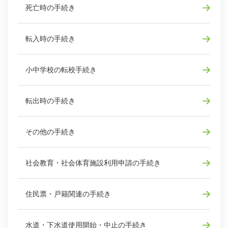
死亡時の手続き
転入時の手続き
小中学校の転校手続き
転出時の手続き
その他の手続き
社会教育・社会体育施設利用申請の手続き
住民票・戸籍関連の手続き
水道・下水道使用開始・中止の手続き