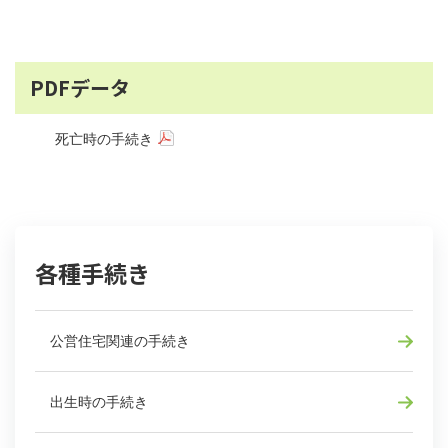
PDFデータ
死亡時の手続き
各種手続き
公営住宅関連の手続き
出生時の手続き