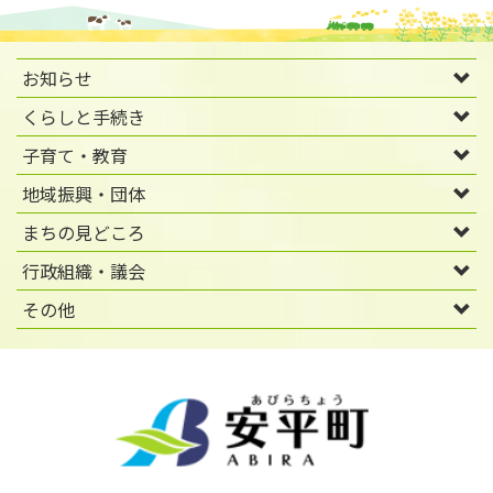
お知らせ
くらしと手続き
子育て・教育
地域振興・団体
まちの見どころ
行政組織・議会
その他