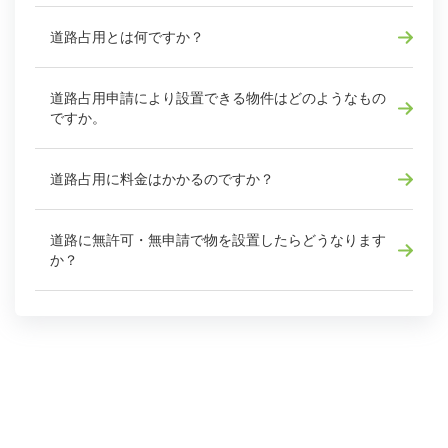
道路占用とは何ですか？
道路占用申請により設置できる物件はどのようなもの
ですか。
道路占用に料金はかかるのですか？
道路に無許可・無申請で物を設置したらどうなります
か？