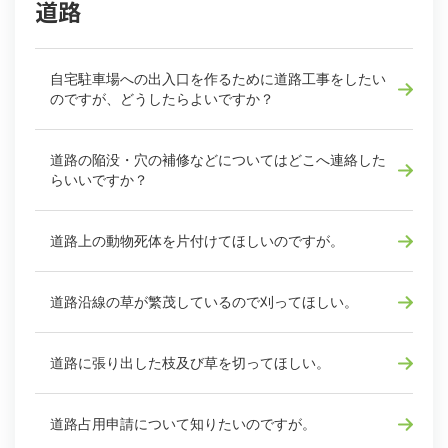
道路
自宅駐車場への出入口を作るために道路工事をしたい
のですが、どうしたらよいですか？
道路の陥没・穴の補修などについてはどこへ連絡した
らいいですか？
道路上の動物死体を片付けてほしいのですが。
道路沿線の草が繁茂しているので刈ってほしい。
道路に張り出した枝及び草を切ってほしい。
道路占用申請について知りたいのですが。