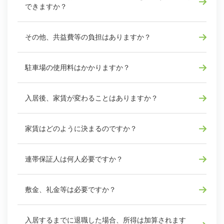
できますか？
その他、共益費等の負担はありますか？
駐車場の使用料はかかりますか？
入居後、家賃が変わることはありますか？
家賃はどのように決まるのですか？
連帯保証人は何人必要ですか？
敷金、礼金等は必要ですか？
入居するまでに退職した場合、所得は加算されます