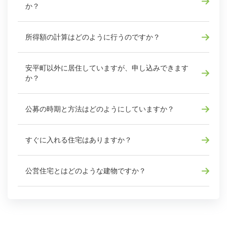
か？
所得額の計算はどのように行うのですか？
安平町以外に居住していますが、申し込みできます
か？
公募の時期と方法はどのようにしていますか？
すぐに入れる住宅はありますか？
公営住宅とはどのような建物ですか？