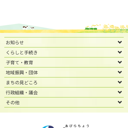
お知らせ
くらしと手続き
子育て・教育
地域振興・団体
まちの見どころ
行政組織・議会
その他