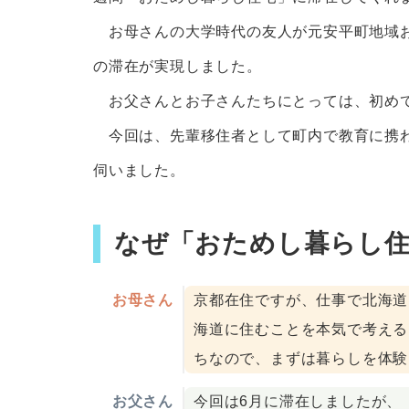
お母さんの大学時代の友人が元安平町地域お
の滞在が実現しました。
お父さんとお子さんたちにとっては、初めて
今回は、先輩移住者として町内で教育に携わ
伺いました。
なぜ「おためし暮らし
お母さん
京都在住ですが、仕事で北海道
海道に住むことを本気で考える
ちなので、まずは暮らしを体験
お父さん
今回は6月に滞在しましたが、