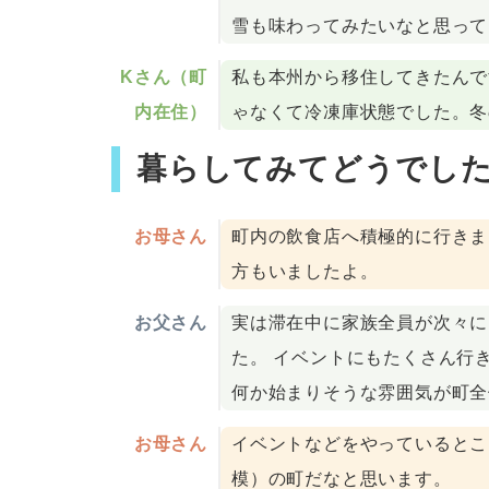
雪も味わってみたいなと思って
Kさん（町
私も本州から移住してきたんで
内在住）
ゃなくて冷凍庫状態でした。冬
暮らしてみてどうでし
お母さん
町内の飲食店へ積極的に行きま
方もいましたよ。
お父さん
実は滞在中に家族全員が次々に
た。 イベントにもたくさん行
何か始まりそうな雰囲気が町全
お母さん
イベントなどをやっているとこ
模）の町だなと思います。