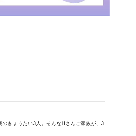
のきょうだい3人。そんなHさんご家族が、3