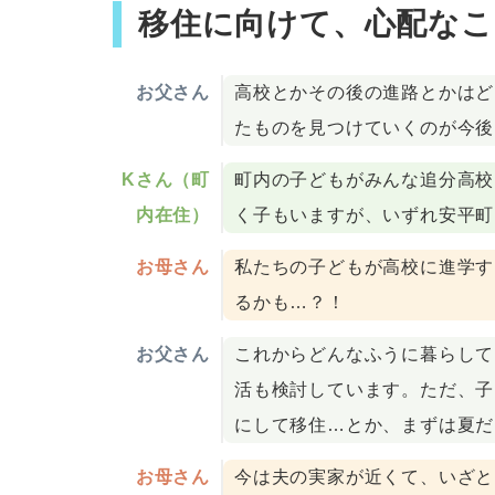
移住に向けて、心配なこ
お父さん
高校とかその後の進路とかはど
たものを見つけていくのが今後
Kさん（町
町内の子どもがみんな追分高校
内在住）
く子もいますが、いずれ安平町
お母さん
私たちの子どもが高校に進学す
るかも…？！
お父さん
これからどんなふうに暮らして
活も検討しています。ただ、子
にして移住…とか、まずは夏だ
お母さん
今は夫の実家が近くて、いざと