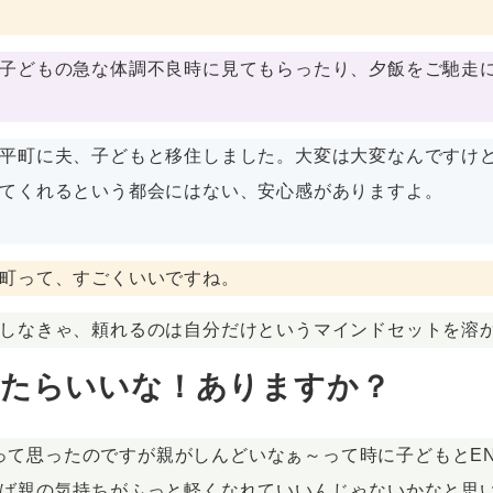
子どもの急な体調不良時に見てもらったり、夕飯をご馳走
平町に夫、子どもと移住しました。大変は大変なんですけ
てくれるという都会にはない、安心感がありますよ。
町って、すごくいいですね。
しなきゃ、頼れるのは自分だけというマインドセットを溶
来たらいいな！ありますか？
に行って思ったのですが親がしんどいなぁ～って時に子どもとE
ば親の気持ちがふっと軽くなれていいんじゃないかなと思