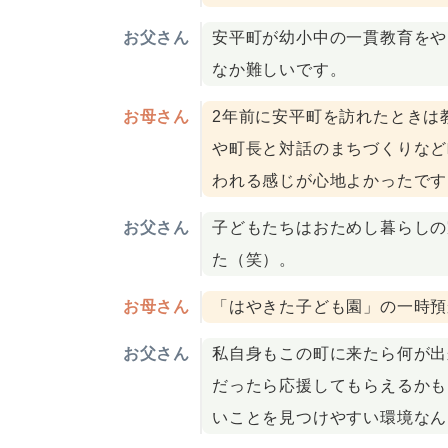
お父さん
安平町が幼小中の一貫教育をや
なか難しいです。
お母さん
2年前に安平町を訪れたときは
や町長と対話のまちづくりなど
われる感じが心地よかったです
お父さん
子どもたちはおためし暮らしの
た（笑）。
お母さん
「はやきた子ども園」の一時預
お父さん
私自身もこの町に来たら何が出
だったら応援してもらえるかも
いことを見つけやすい環境なん