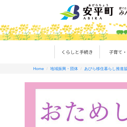
くらしと手続き
子育て・
Home
地域振興・団体
あびら移住暮らし推進