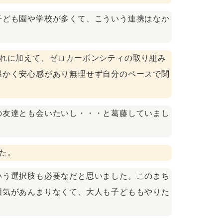
子ども園や学校が多くて、こういう連携はなか
それに加えて、ゼロカーボンシティの取り組み
温かく安心感があり無理せず自分のペースで関
の友達とも会いたいし・・・と葛藤していまし
た。
いう選択肢も必要なだと思いました。このまち
囲気があんまりなくて、大人も子どももやりた