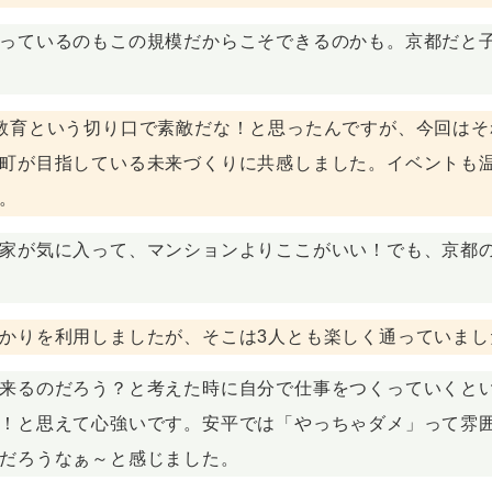
っているのもこの規模だからこそできるのかも。京都だと
教育という切り口で素敵だな！と思ったんですが、今回は
町が目指している未来づくりに共感しました。イベントも
。
家が気に入って、マンションよりここがいい！でも、京都
かりを利用しましたが、そこは3人とも楽しく通っていまし
来るのだろう？と考えた時に自分で仕事をつくっていくと
！と思えて心強いです。安平では「やっちゃダメ」って雰
だろうなぁ～と感じました。