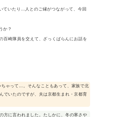
いていたり…人とのご縁がつながって、今回
うか？
の百崎隊員を交えて、ざっくばらんにお話を
いちゃって…。そんなこともあって、家族で北
住んでいたのですが、夫は京都生まれ・京都育
域の方に言われました。たしかに、冬の寒さや